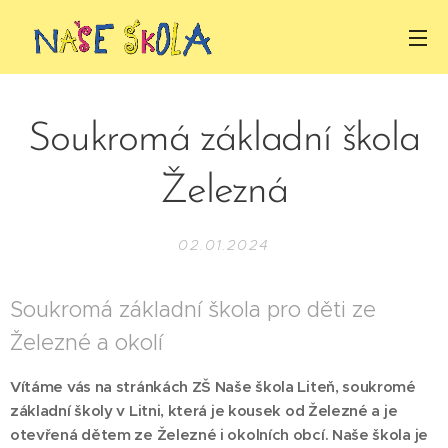
Soukromá základní škola
Železná
02.01.2024
Soukromá základní škola pro děti ze
Železné a okolí
Vítáme vás na stránkách ZŠ Naše škola Liteň, soukromé
základní školy v Litni, která je kousek od Železné a je
otevřená dětem ze Železné i okolních obcí. Naše škola je