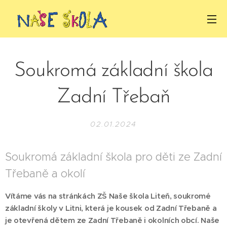
Soukromá základní škola
Zadní Třebaň
02.01.2024
Soukromá základní škola pro děti ze Zadní
Třebaně a okolí
Vítáme vás na stránkách ZŠ Naše škola Liteň, soukromé
základní školy v Litni, která je kousek od Zadní Třebaně a
je otevřená dětem ze Zadní Třebaně i okolních obcí. Naše